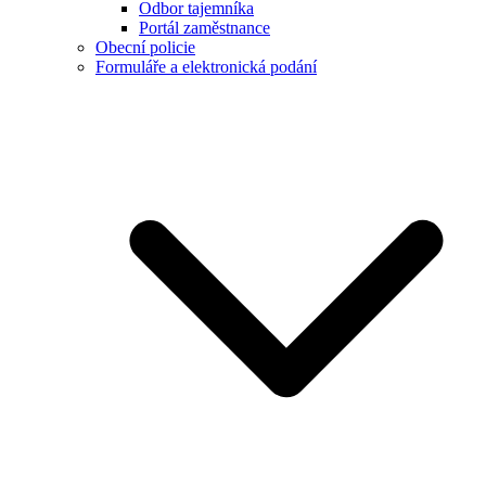
Odbor tajemníka
Portál zaměstnance
Obecní policie
Formuláře a elektronická podání