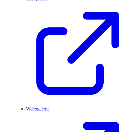
Videogalerie