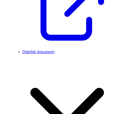
Důležité dokumenty