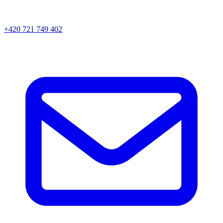
+420 721 749 402