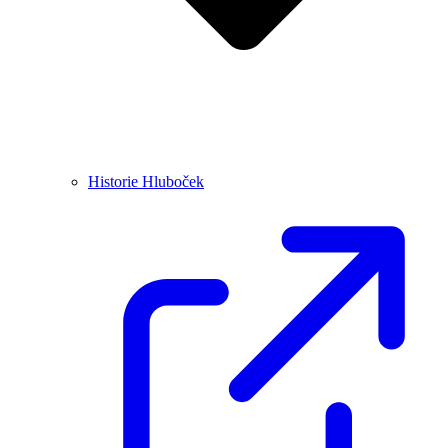
Historie Hluboček