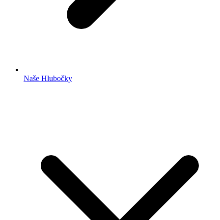
Naše Hlubočky