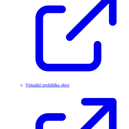
Virtuální prohlídka obce