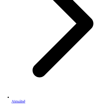
Aktuálně