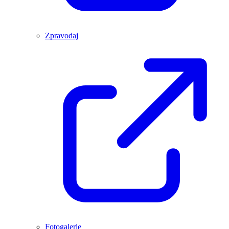
Zpravodaj
Fotogalerie