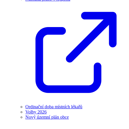
Ordinační doba místních lékařů
Volby 2026
Nový územní plán obce