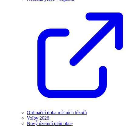
Ordinační doba místních lékařů
Volby 2026
Nový územní plán obce