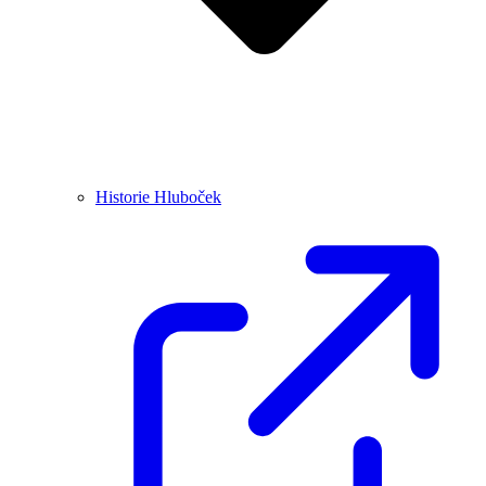
Historie Hluboček