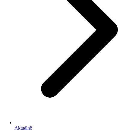
Aktuálně