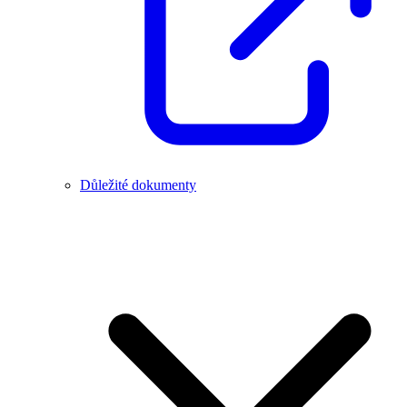
Důležité dokumenty