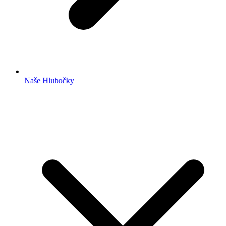
Naše Hlubočky