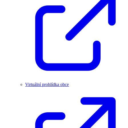
Virtuální prohlídka obce