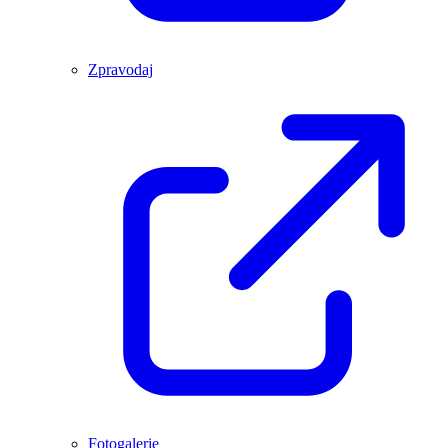
Zpravodaj
Fotogalerie