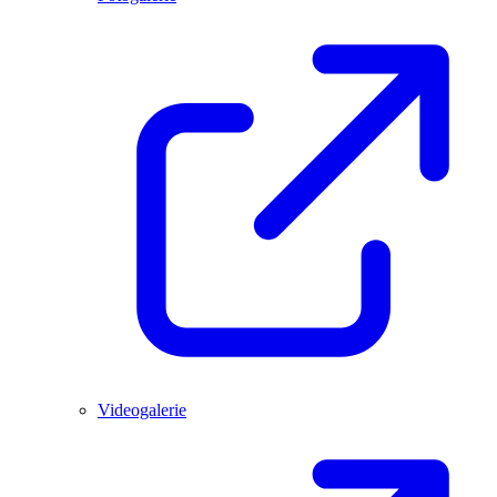
Videogalerie