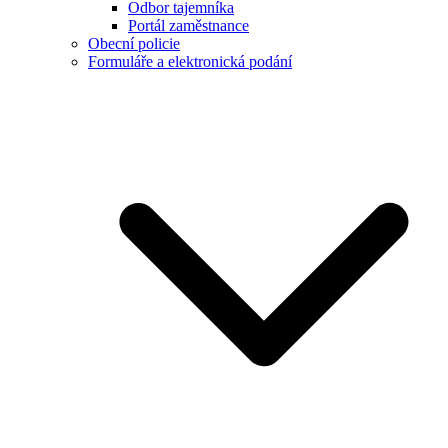
Odbor tajemníka
Portál zaměstnance
Obecní policie
Formuláře a elektronická podání