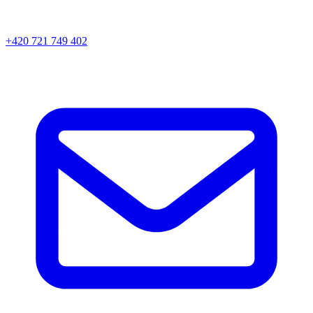
+420 721 749 402