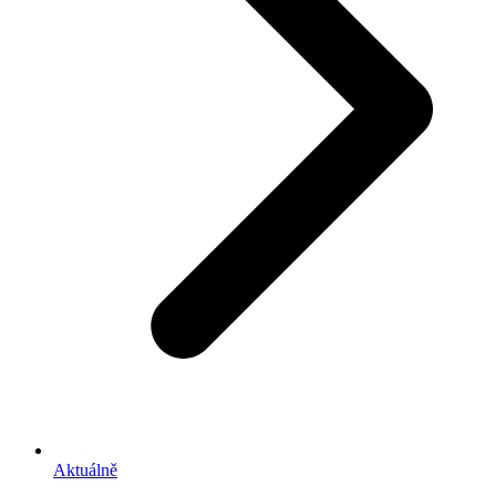
Aktuálně