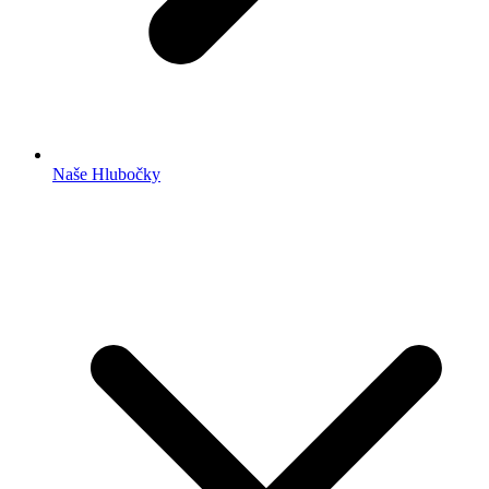
Naše Hlubočky