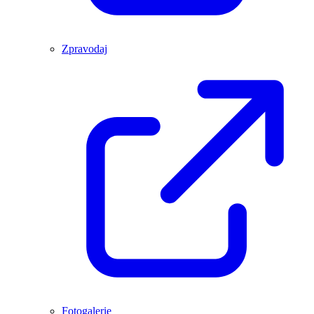
Zpravodaj
Fotogalerie