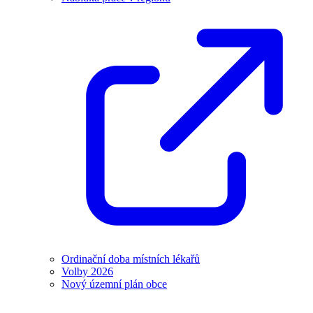
Ordinační doba místních lékařů
Volby 2026
Nový územní plán obce