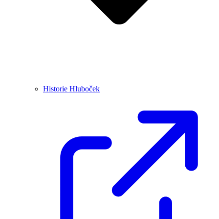
Historie Hluboček