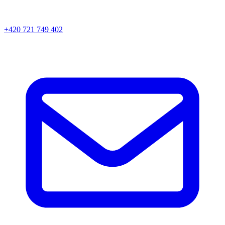
+420 721 749 402