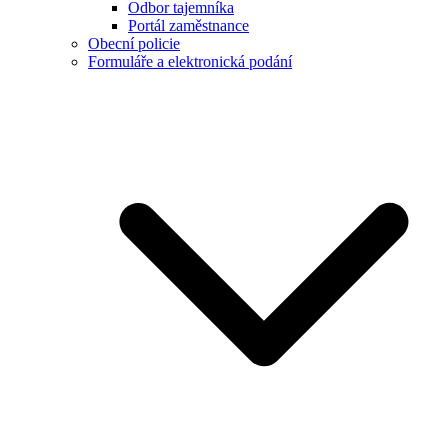
Odbor tajemníka
Portál zaměstnance
Obecní policie
Formuláře a elektronická podání