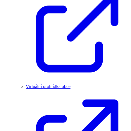
Virtuální prohlídka obce