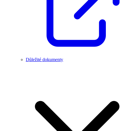
Důležité dokumenty