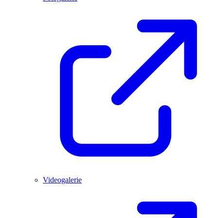
Videogalerie