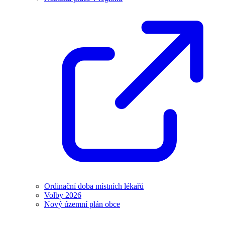
Ordinační doba místních lékařů
Volby 2026
Nový územní plán obce