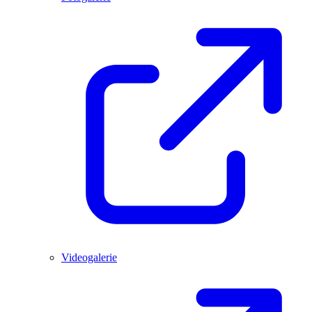
Videogalerie