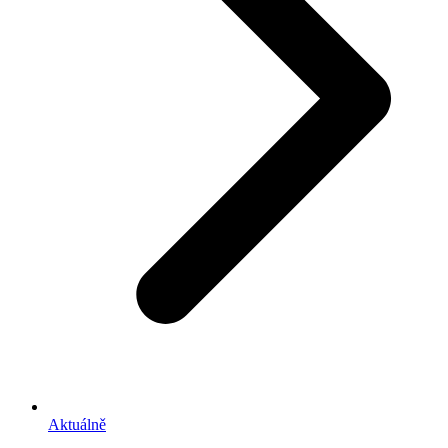
Aktuálně