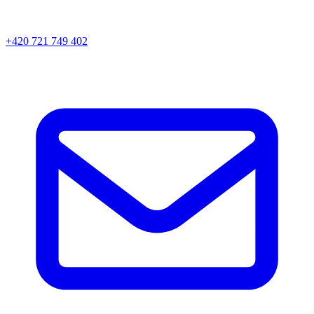
+420 721 749 402