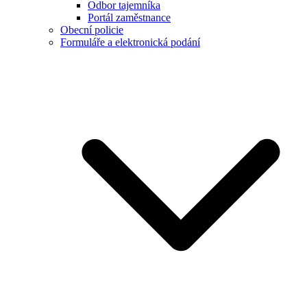
Odbor tajemníka
Portál zaměstnance
Obecní policie
Formuláře a elektronická podání