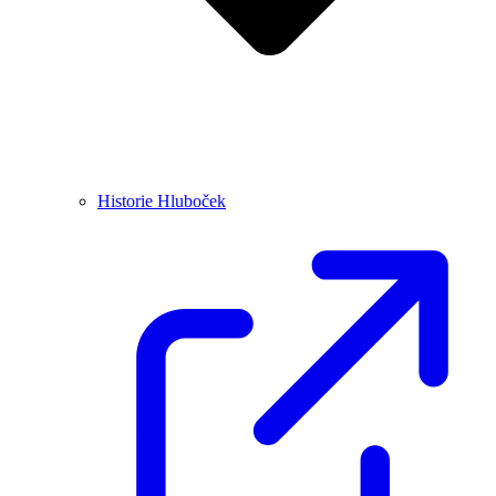
Historie Hluboček