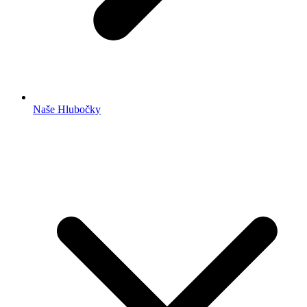
Naše Hlubočky