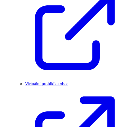
Virtuální prohlídka obce