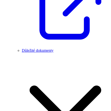
Důležité dokumenty