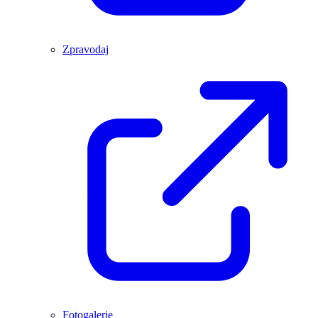
Zpravodaj
Fotogalerie