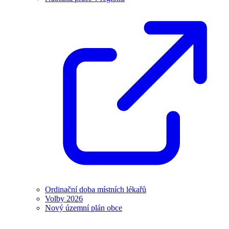
Ordinační doba místních lékařů
Volby 2026
Nový územní plán obce