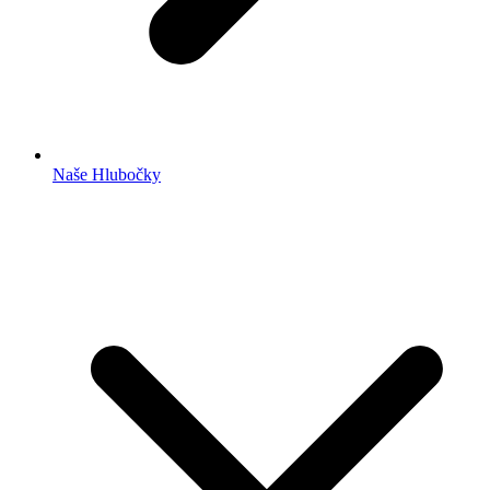
Naše Hlubočky