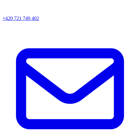
+420 721 749 402