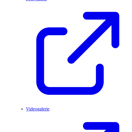
Videogalerie