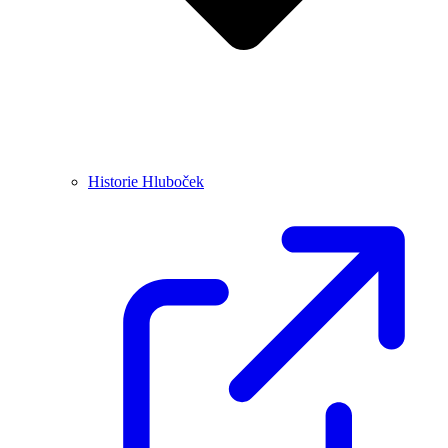
Historie Hluboček