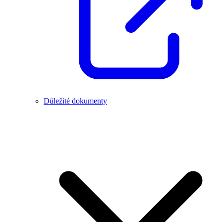
Důležité dokumenty