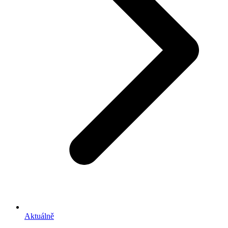
Aktuálně