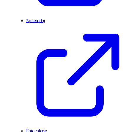
Zpravodaj
Fotogalerie