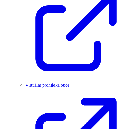
Virtuální prohlídka obce