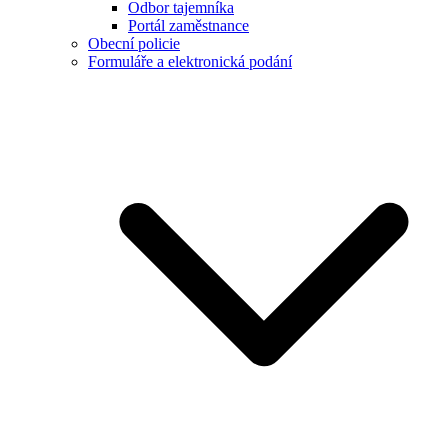
Odbor tajemníka
Portál zaměstnance
Obecní policie
Formuláře a elektronická podání