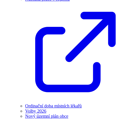
Ordinační doba místních lékařů
Volby 2026
Nový územní plán obce