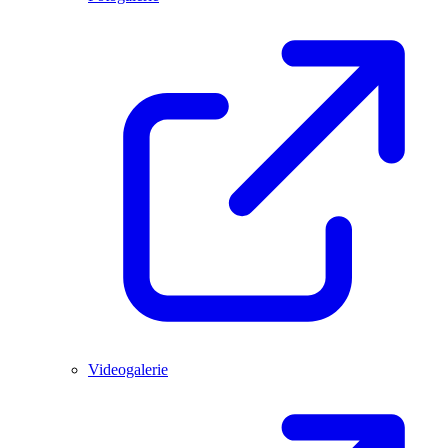
Videogalerie