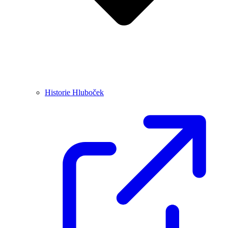
Historie Hluboček