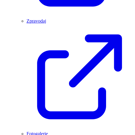
Zpravodaj
Fotogalerie