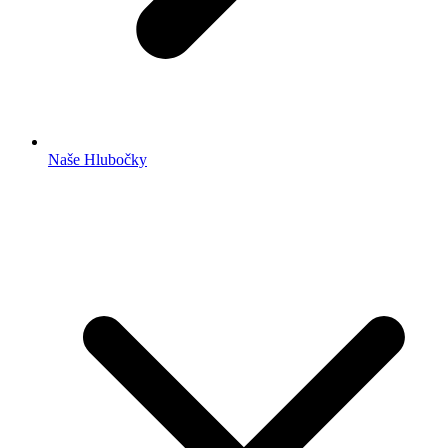
Naše Hlubočky