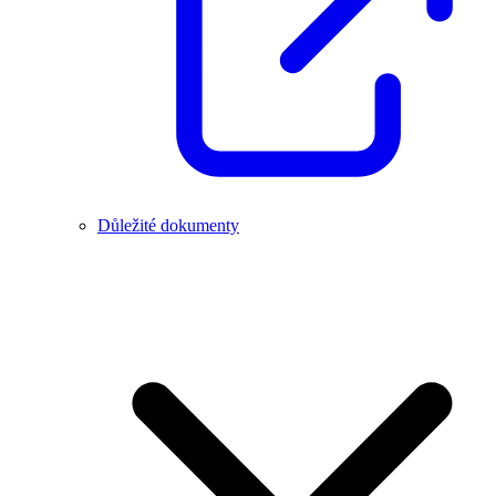
Důležité dokumenty