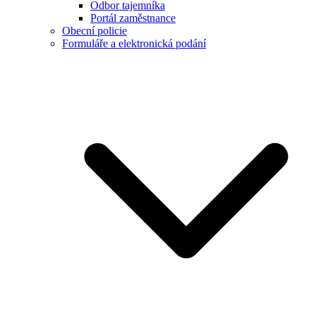
Odbor tajemníka
Portál zaměstnance
Obecní policie
Formuláře a elektronická podání