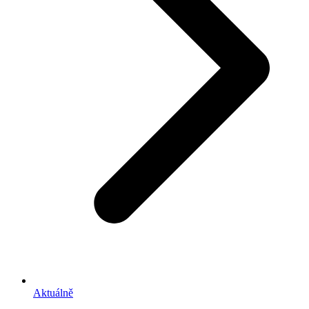
Aktuálně