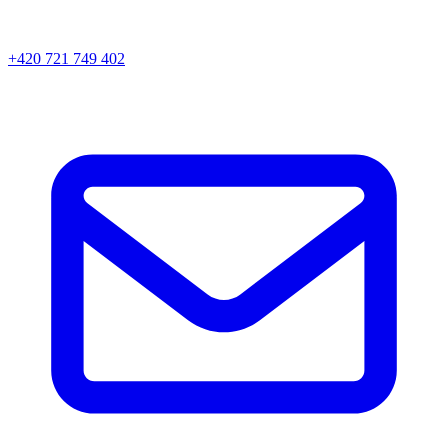
+420 721 749 402