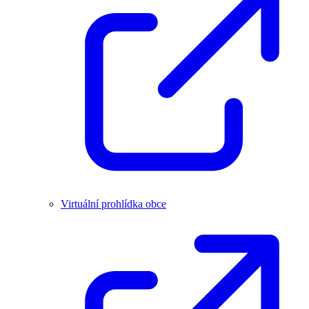
Virtuální prohlídka obce