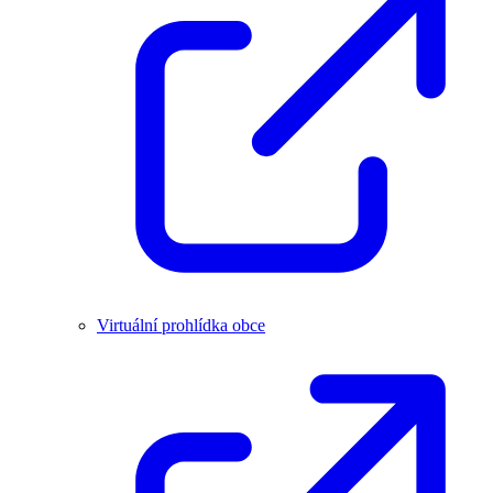
Virtuální prohlídka obce