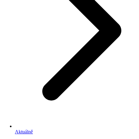
Aktuálně