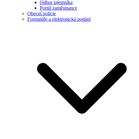
Odbor tajemníka
Portál zaměstnance
Obecní policie
Formuláře a elektronická podání