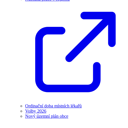
Ordinační doba místních lékařů
Volby 2026
Nový územní plán obce