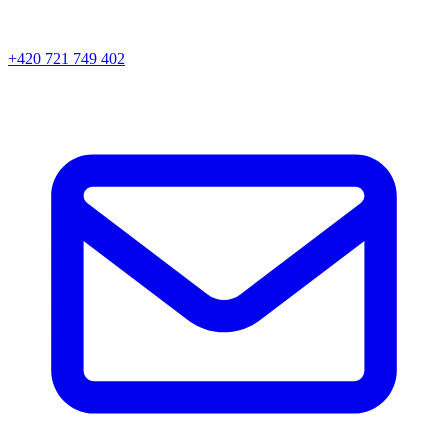
+420 721 749 402