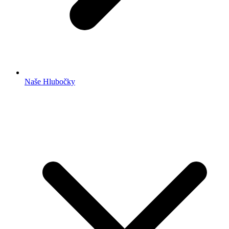
Naše Hlubočky