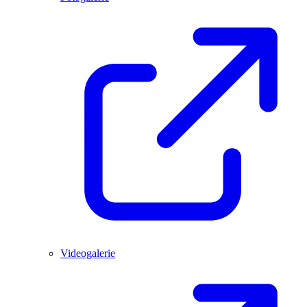
Videogalerie