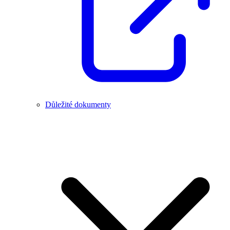
Důležité dokumenty