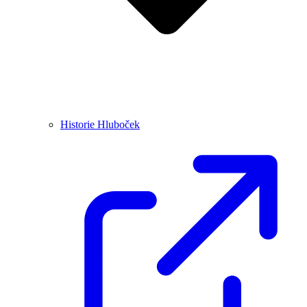
Historie Hluboček