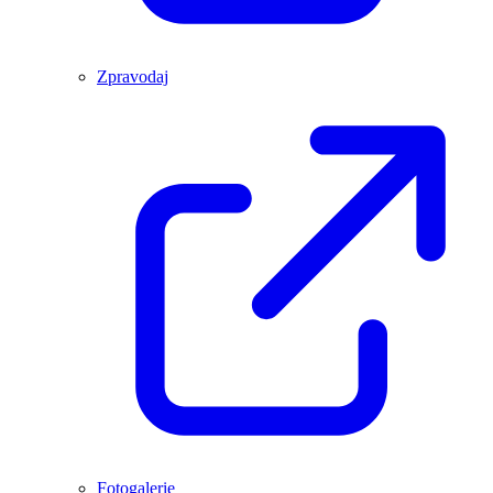
Zpravodaj
Fotogalerie