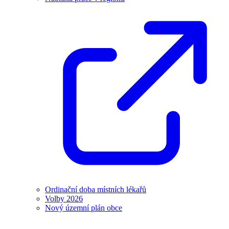
Ordinační doba místních lékařů
Volby 2026
Nový územní plán obce