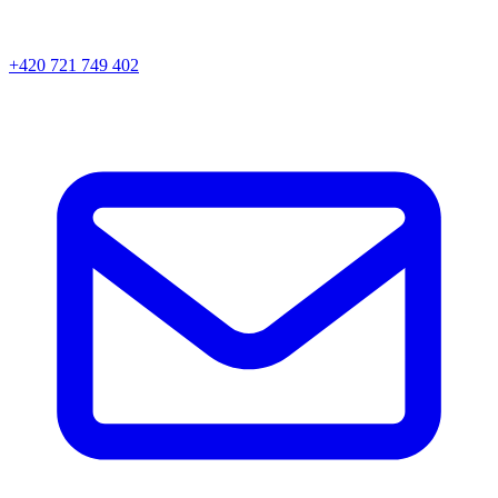
+420 721 749 402