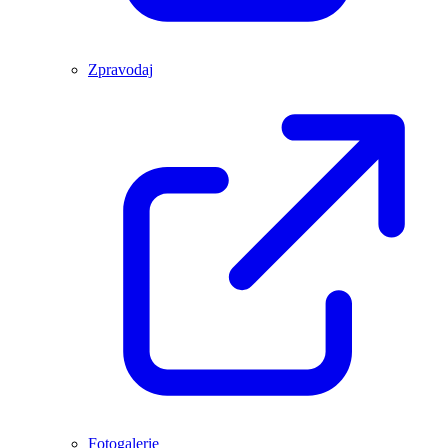
Zpravodaj
Fotogalerie