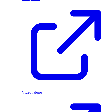
Videogalerie