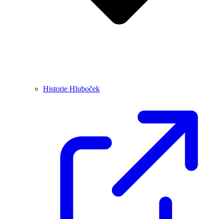
Historie Hluboček