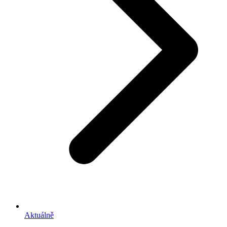
Aktuálně