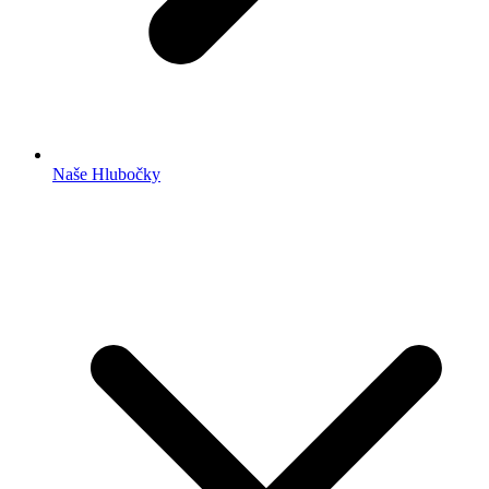
Naše Hlubočky