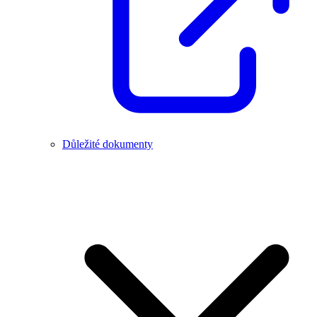
Důležité dokumenty