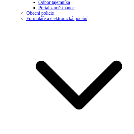
Odbor tajemníka
Portál zaměstnance
Obecní policie
Formuláře a elektronická podání