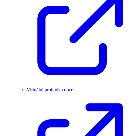
Virtuální prohlídka obce