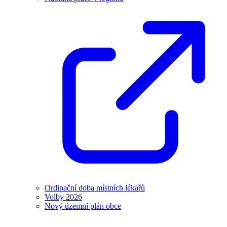
Ordinační doba místních lékařů
Volby 2026
Nový územní plán obce