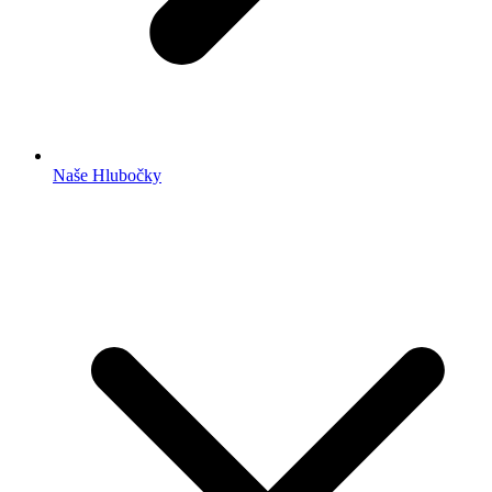
Naše Hlubočky