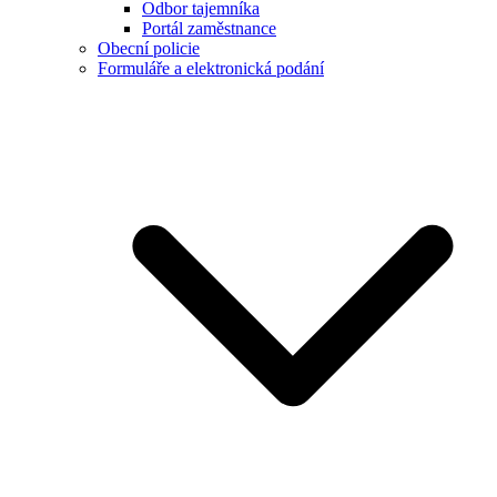
Odbor tajemníka
Portál zaměstnance
Obecní policie
Formuláře a elektronická podání