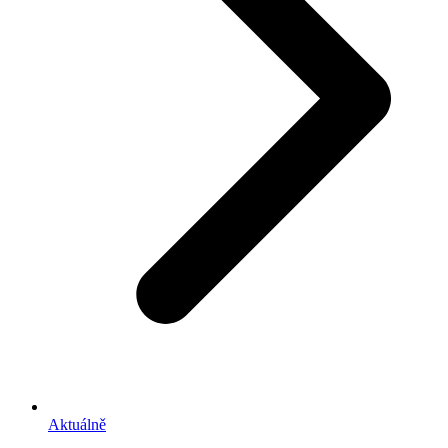
Aktuálně