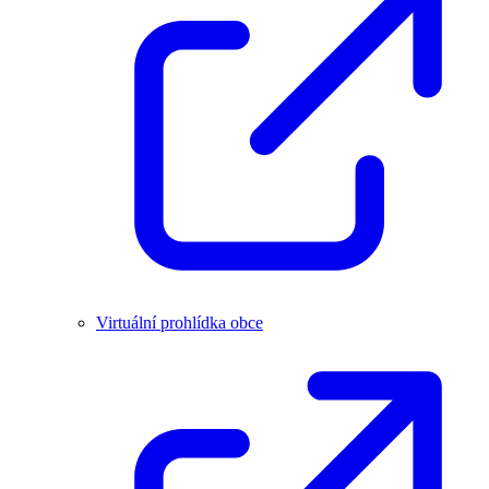
Virtuální prohlídka obce