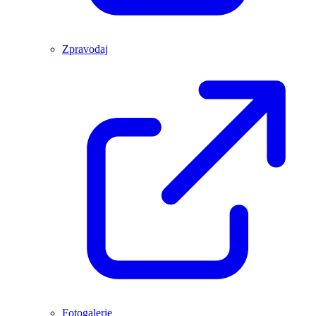
Zpravodaj
Fotogalerie