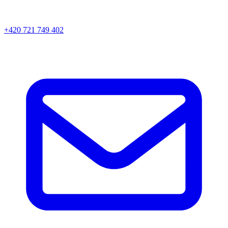
+420 721 749 402