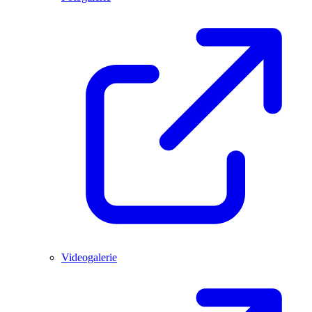
Videogalerie