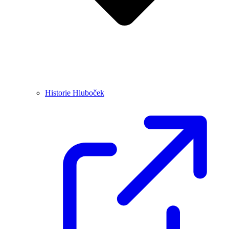
Historie Hluboček