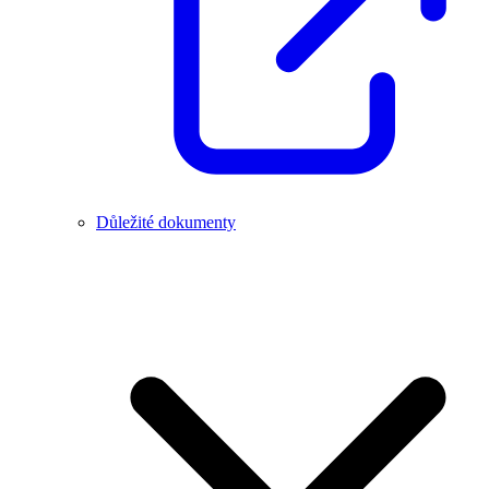
Důležité dokumenty