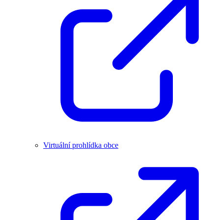
Virtuální prohlídka obce