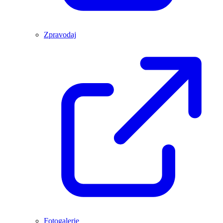
Zpravodaj
Fotogalerie