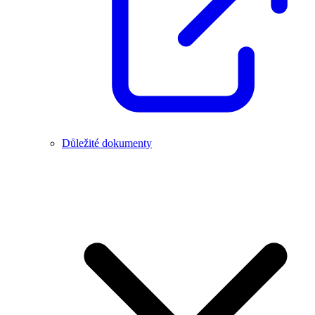
Důležité dokumenty