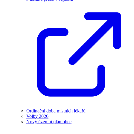
Ordinační doba místních lékařů
Volby 2026
Nový územní plán obce