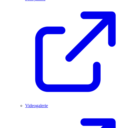
Videogalerie