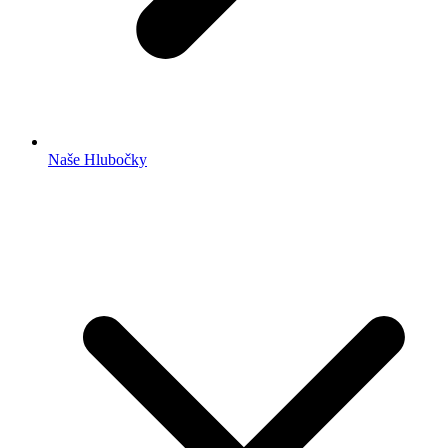
Naše Hlubočky