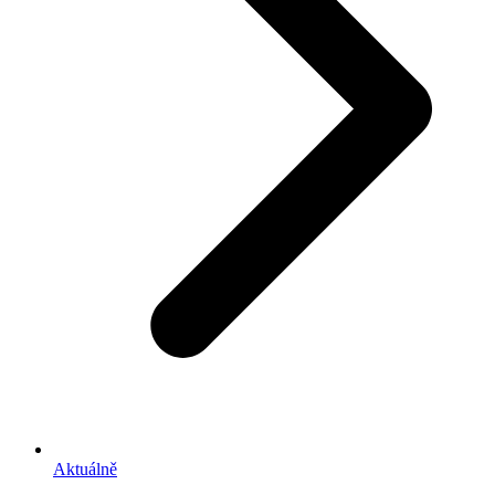
Aktuálně