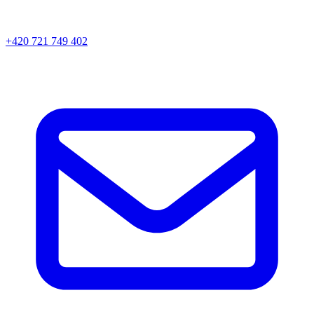
+420 721 749 402