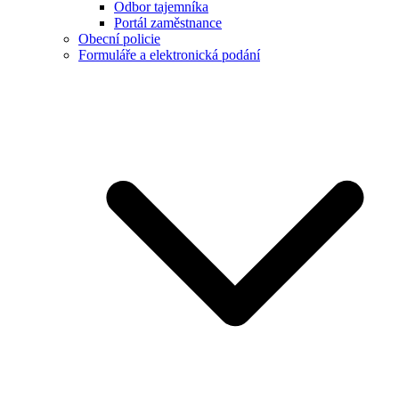
Odbor tajemníka
Portál zaměstnance
Obecní policie
Formuláře a elektronická podání