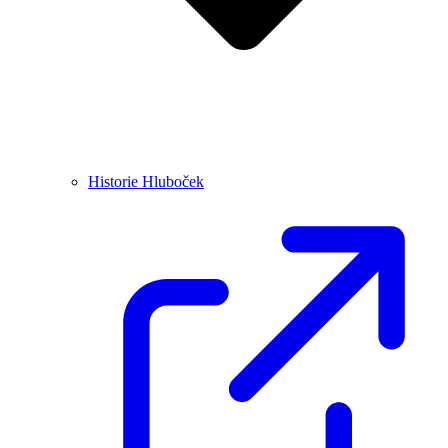
Historie Hluboček