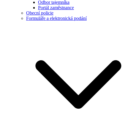
Odbor tajemníka
Portál zaměstnance
Obecní policie
Formuláře a elektronická podání