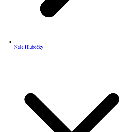
Naše Hlubočky