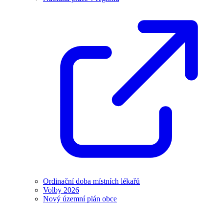
Ordinační doba místních lékařů
Volby 2026
Nový územní plán obce