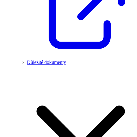
Důležité dokumenty