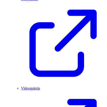
Videogalerie