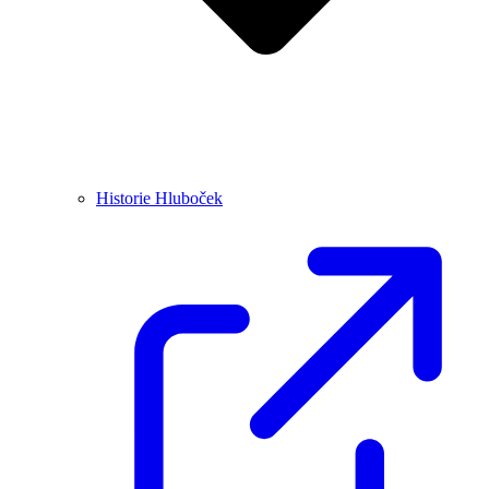
Historie Hluboček