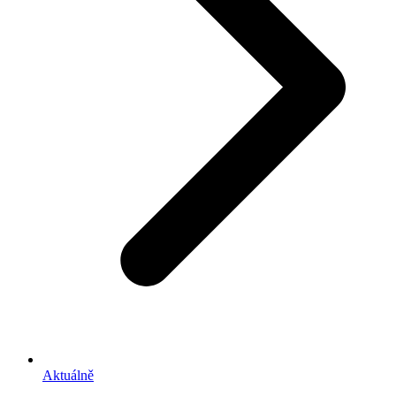
Aktuálně