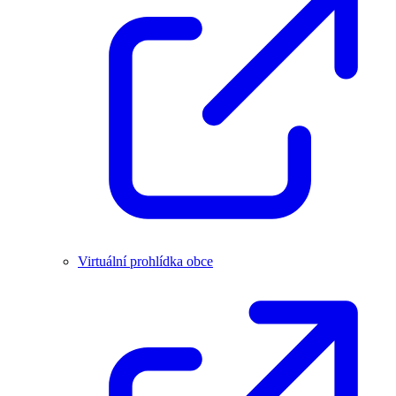
Virtuální prohlídka obce