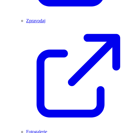
Zpravodaj
Fotogalerie