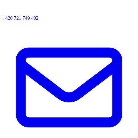
+420 721 749 402